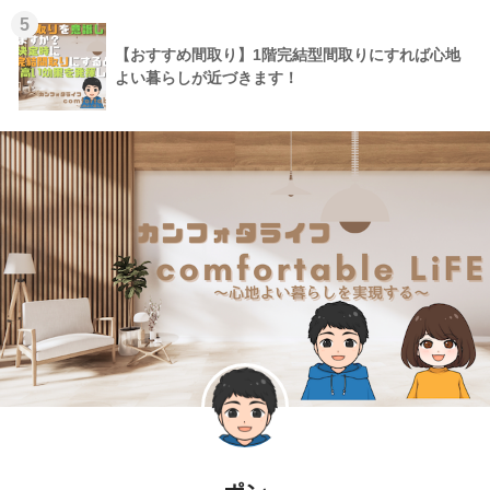
5
【おすすめ間取り】1階完結型間取りにすれば心地
よい暮らしが近づきます！