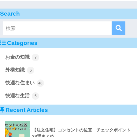
Search
Categories
お金の知識
7
外構知識
6
快適な住まい
48
快適な生活
5
Recent Articles
【注文住宅】コンセントの位置 チェックポイント
28選まとめ