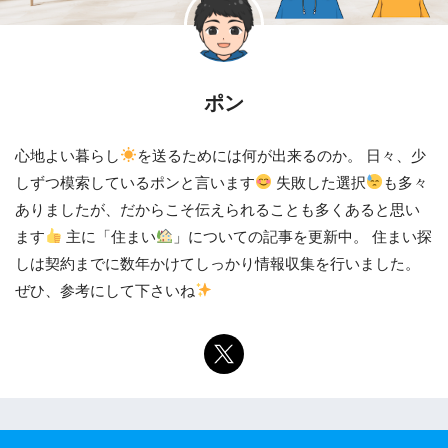
ポン
心地よい暮らし
を送るためには何が出来るのか。 日々、少
しずつ模索しているポンと言います
失敗した選択
も多々
ありましたが、だからこそ伝えられることも多くあると思い
ます
主に「住まい
」についての記事を更新中。 住まい探
しは契約までに数年かけてしっかり情報収集を行いました。
ぜひ、参考にして下さいね