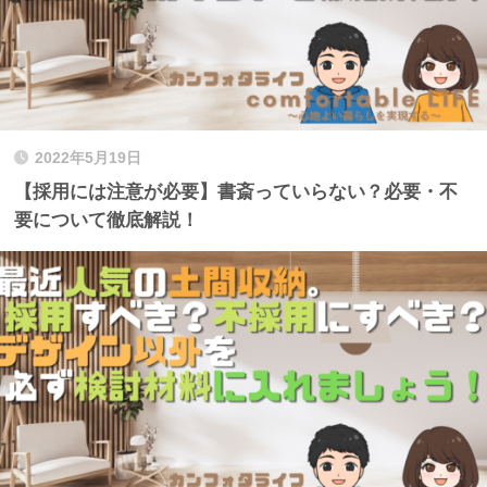
2022年5月19日
【採用には注意が必要】書斎っていらない？必要・不
要について徹底解説！