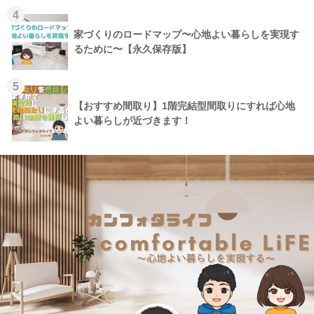
4
家づくりのロードマップ〜心地よい暮らしを実現す
るために〜【永久保存版】
5
【おすすめ間取り】1階完結型間取りにすれば心地
よい暮らしが近づきます！