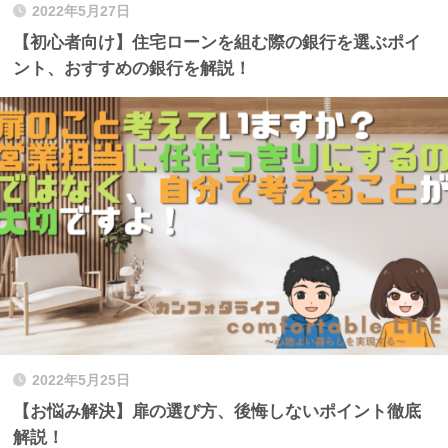
2022年5月27日
【初心者向け】住宅ローンを組む際の銀行を選ぶポイ
ント、おすすめの銀行を解説！
2022年5月25日
【お悩み解決】扉の選び方、後悔しないポイント徹底
解説！