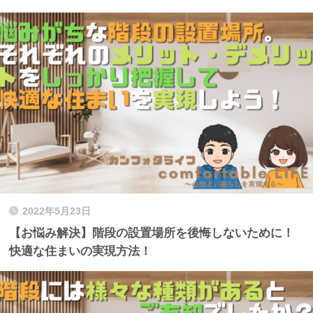
2022年5月23日
【お悩み解決】階段の設置場所を後悔しないために！
快適な住まいの実現方法！