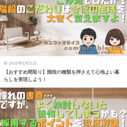
2022年5月21日
【おすすめ間取り】階段の種類を押さえて心地よい暮
らしを実現しよう！