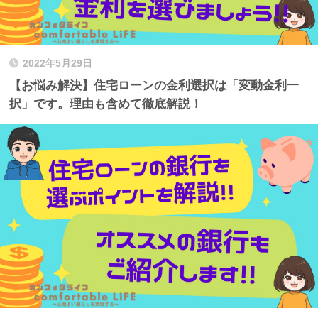
2022年5月29日
【お悩み解決】住宅ローンの金利選択は「変動金利一
択」です。理由も含めて徹底解説！