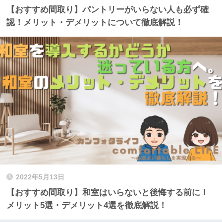
【おすすめ間取り】パントリーがいらない人も必ず確
認！メリット・デメリットについて徹底解説！
2022年5月13日
【おすすめ間取り】和室はいらないと後悔する前に！
メリット5選・デメリット4選を徹底解説！