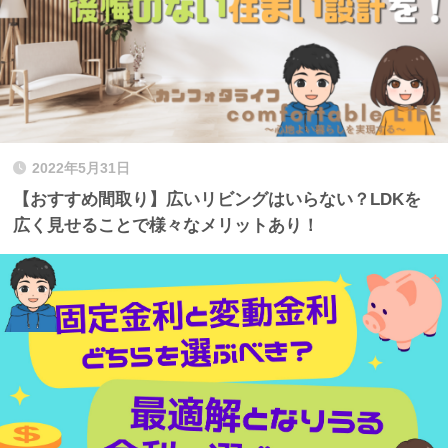
2022年5月31日
【おすすめ間取り】広いリビングはいらない？LDKを
広く見せることで様々なメリットあり！