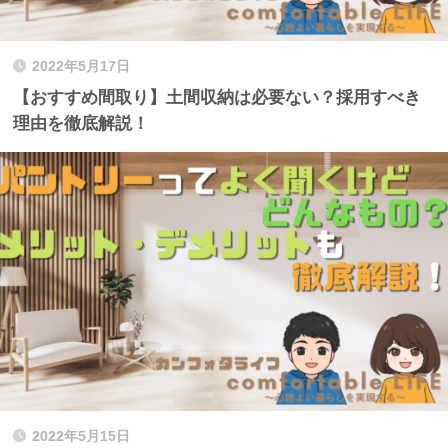
2022年5月17日
【おすすめ間取り】土間収納は必要ない？採用すべき
理由を徹底解説！
2022年5月15日