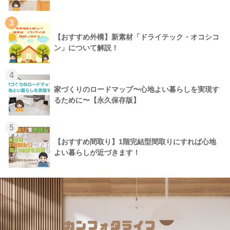
3
【おすすめ外構】新素材「ドライテック・オコシコ
ン」について解説！
4
家づくりのロードマップ〜心地よい暮らしを実現す
るために〜【永久保存版】
5
【おすすめ間取り】1階完結型間取りにすれば心地
よい暮らしが近づきます！