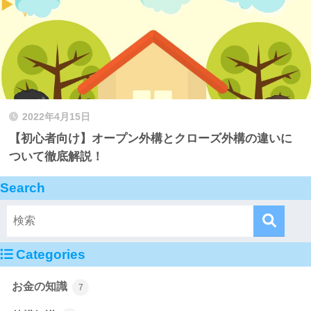
2022年4月15日
【初心者向け】オープン外構とクローズ外構の違いに
ついて徹底解説！
Search
Categories
お金の知識
7