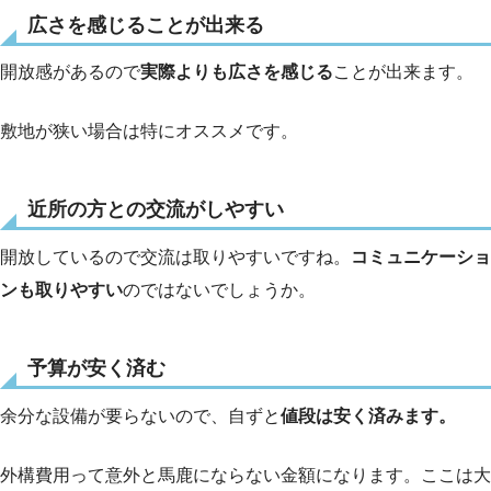
広さを感じることが出来る
開放感があるので
実際よりも広さを感じる
ことが出来ます。
敷地が狭い場合は特にオススメです。
近所の方との交流がしやすい
開放しているので交流は取りやすいですね。
コミュニケーショ
ンも取りやすい
のではないでしょうか。
予算が安く済む
余分な設備が要らないので、自ずと
値段は安く済みます。
外構費用って意外と馬鹿にならない金額になります。ここは大