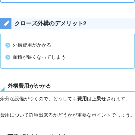
クローズ外構のデメリット2
外構費用がかかる
面積が狭くなってしまう
外構費用がかかる
余分な設備がつくので、どうしても
費用は上乗せ
されます。
費用について許容出来るかどうかが重要なポイントでしょう。