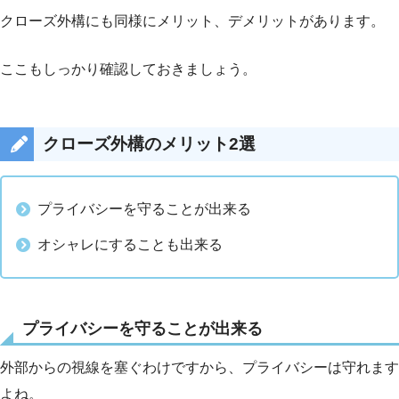
クローズ外構にも同様にメリット、デメリットがあります。
ここもしっかり確認しておきましょう。
クローズ外構のメリット2選
プライバシーを守ることが出来る
オシャレにすることも出来る
プライバシーを守ることが出来る
外部からの視線を塞ぐわけですから、プライバシーは守れます
よね。