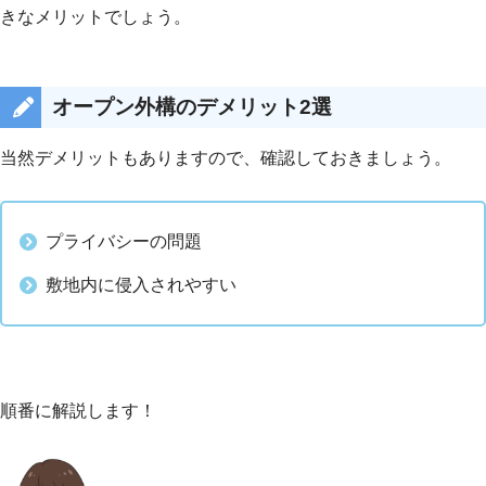
きなメリットでしょう。
オープン外構のデメリット2選
当然デメリットもありますので、確認しておきましょう。
プライバシーの問題
敷地内に侵入されやすい
順番に解説します！