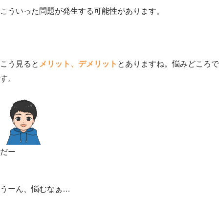
こういった問題が発生する可能性があります。
こう見ると
メリット、デメリット
とありますね。悩みどころで
す。
だー
うーん、悩むなぁ…