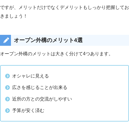
ですが、メリットだけでなくデメリットもしっかり把握してお
きましょう！
オープン外構のメリット4選
オープン外構のメリットは大きく分けて4つあります。
オシャレに見える
広さを感じることが出来る
近所の方との交流がしやすい
予算が安く済む