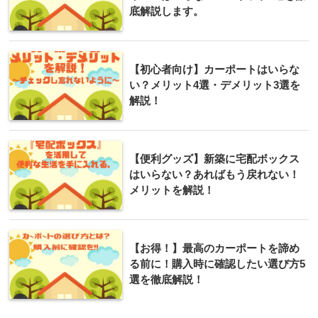
底解説します。
【初心者向け】カーポートはいらな
い？メリット4選・デメリット3選を
解説！
【便利グッズ】新築に宅配ボックス
はいらない？あればもう戻れない！
メリットを解説！
【お得！】最高のカーポートを諦め
る前に！購入時に確認したい選び方5
選を徹底解説！