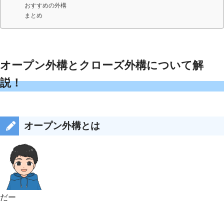
おすすめの外構
まとめ
オープン外構とクローズ外構について解
説！
オープン外構とは
だー