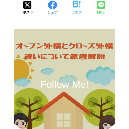
ポスト
シェア
はてブ
LINE
Follow Me!