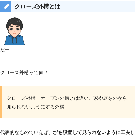
クローズ外構とは
だー
クローズ外構って何？
クローズ外構＝オープン外構とは違い、家や庭を外から
見られないようにする外構
代表的なものでいえば、
塀を設置して見られないように工夫
し