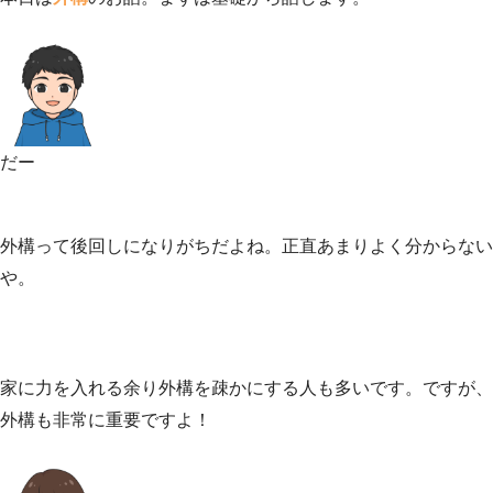
だー
外構って後回しになりがちだよね。正直あまりよく分からない
や。
家に力を入れる余り外構を疎かにする人も多いです。ですが、
外構も非常に重要ですよ！