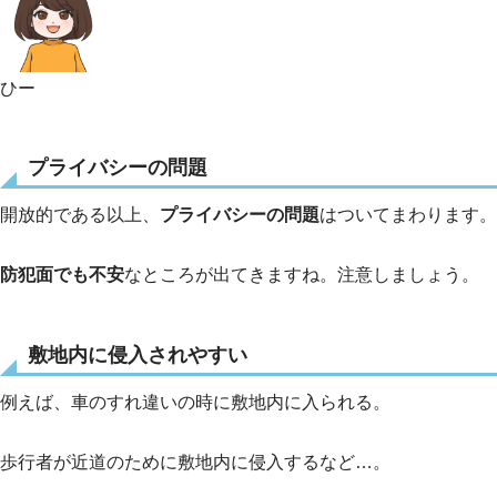
ひー
プライバシーの問題
開放的である以上、
プライバシーの問題
はついてまわります。
防犯面でも不安
なところが出てきますね。注意しましょう。
敷地内に侵入されやすい
例えば、車のすれ違いの時に敷地内に入られる。
歩行者が近道のために敷地内に侵入するなど…。