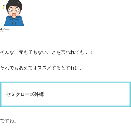
だー
そんな、元も子もないことを言われても…！
それでもあえてオススメするとすれば、
セミクローズ外構
ですね。