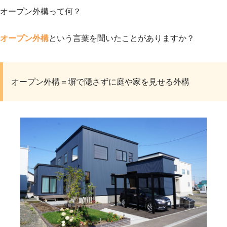
オープン外構って何？
オープン外構
という言葉を聞いたことがありますか？
オープン外構＝塀で隠さずに庭や家を見せる外構