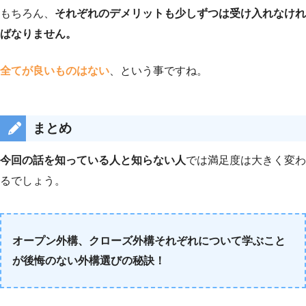
もちろん、
それぞれのデメリットも少しずつは受け入れなけれ
ばなりません。
全てが良いものはない
、という事ですね。
まとめ
今回の話を知っている人と知らない人
では満足度は大きく変わ
るでしょう。
オープン外構、クローズ外構それぞれについて学ぶこと
が後悔のない外構選びの秘訣！