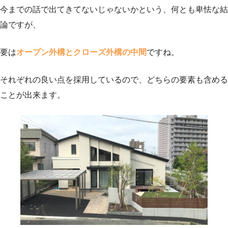
今までの話で出てきてないじゃないかという、何とも卑怯な結
論ですが、
要は
オープン外構とクローズ外構の中間
ですね。
それぞれの良い点を採用しているので、どちらの要素も含める
ことが出来ます。