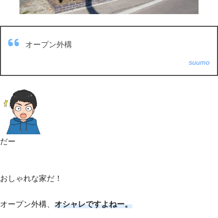
オープン外構
suumo
だー
おしゃれな家だ！
オープン外構、
オシャレですよねー。