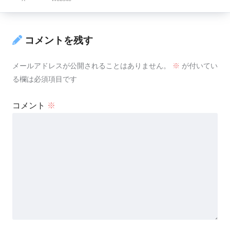
コメントを残す
メールアドレスが公開されることはありません。
※
が付いてい
る欄は必須項目です
コメント
※