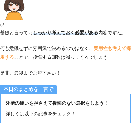
ひー
基礎と言っても
しっかり考えておく必要がある
内容ですね。
何も意識せずに雰囲気で決めるのではなく、
実用性も考えて採
用する
ことで、後悔する回数は減ってくるでしょう！
是非、最後までご覧下さい！
本日のまとめを一言で
外構の違いを押さえて後悔のない選択をしよう！
詳しくは以下の記事をチェック！