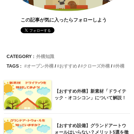
この記事が気に入ったらフォローしよう
CATEGORY :
外構知識
TAGS :
オープン外構
おすすめ
クローズ外構
外構
【おすすめ外構】新素材「ドライテ
ック・オコシコン」について解説！
【おすすめ設備】グランドアートウ
ォールはいらない？メリット5選を徹