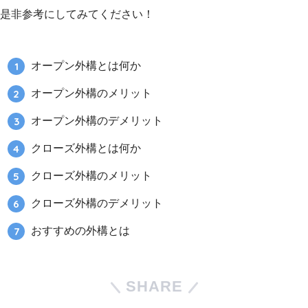
是非参考にしてみてください！
オープン外構とは何か
オープン外構のメリット
オープン外構のデメリット
クローズ外構とは何か
クローズ外構のメリット
クローズ外構のデメリット
おすすめの外構とは
SHARE