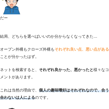
だー
結局、どちらを選べばいいのか分からなくなってきた…
オープン外構もクローズ外構も
それぞれ良い点、悪い点がある
ことが分かったはず。
ネットを検索すると、
それぞれ良かった、悪かったと
様々なコ
メントがあります。
これは当然の理由で、
個人の趣味嗜好はそれぞれなので、合う
合わないは人による
のです。