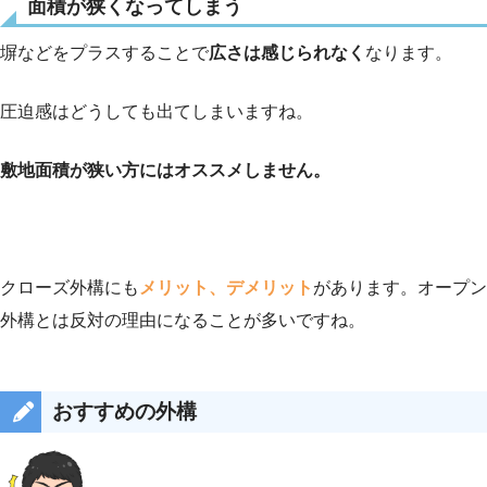
面積が狭くなってしまう
塀などをプラスすることで
広さは感じられなく
なります。
圧迫感はどうしても出てしまいますね。
敷地面積が狭い方にはオススメしません。
クローズ外構にも
メリット、デメリット
があります。オープン
外構とは反対の理由になることが多いですね。
おすすめの外構