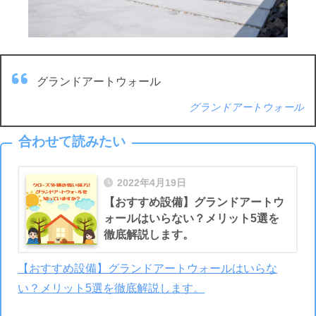
グランドアートウォール
グランドアートウォール
合わせて読みたい
2022年4月19日
【おすすめ設備】グランドアートウ
ォールはいらない？メリット5選を
徹底解説します。
【おすすめ設備】グランドアートウォールはいらな
い？メリット5選を徹底解説します。