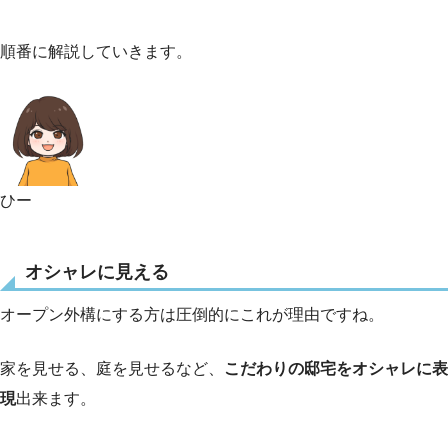
順番に解説していきます。
ひー
オシャレに見える
オープン外構にする方は圧倒的にこれが理由ですね。
家を見せる、庭を見せるなど、
こだわりの邸宅をオシャレに表
現
出来ます。