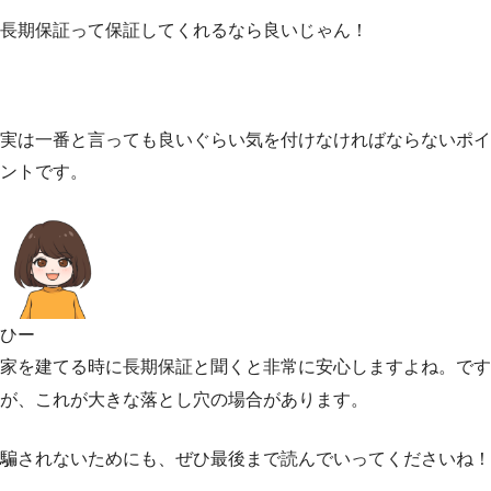
長期保証って保証してくれるなら良いじゃん！
実は一番と言っても良いぐらい気を付けなければならないポイ
ントです。
ひー
家を建てる時に長期保証と聞くと非常に安心しますよね。です
が、これが大きな落とし穴の場合があります。
騙されないためにも、ぜひ最後まで読んでいってくださいね！