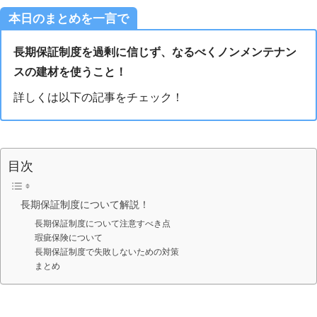
本日のまとめを一言で
長期保証制度を過剰に信じず、なるべくノンメンテナン
スの建材を使うこと！
詳しくは以下の記事をチェック！
目次
長期保証制度について解説！
長期保証制度について注意すべき点
瑕疵保険について
長期保証制度で失敗しないための対策
まとめ