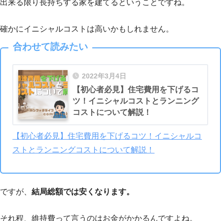
出来る限り長持ちする家を建てるということですね。
確かにイニシャルコストは高いかもしれません。
合わせて読みたい
2022年3月4日
【初心者必見】住宅費用を下げるコ
ツ！イニシャルコストとランニング
コストについて解説！
【初心者必見】住宅費用を下げるコツ！イニシャルコ
ストとランニングコストについて解説！
ですが、
結局総額では安くなります。
それ程、維持費って言うのはお金がかかるんですよね。