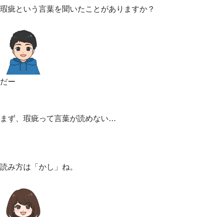
瑕疵という言葉を聞いたことがありますか？
だー
まず、瑕疵って言葉が読めない…
読み方は「かし」ね。