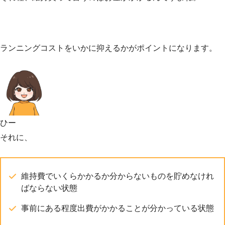
ランニングコストをいかに抑えるかがポイントになります。
ひー
それに、
維持費でいくらかかるか分からないものを貯めなけれ
ばならない状態
事前にある程度出費がかかることが分かっている状態