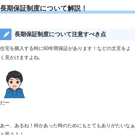
長期保証制度について解説！
長期保証制度について注意すべき点
住宅を購入する時に60年間保証があります！などの文言をよ
く見かけますよね。
だー
あー、あるね！何かあった時のためにもとてもありがたいなぁ
と思うよ！