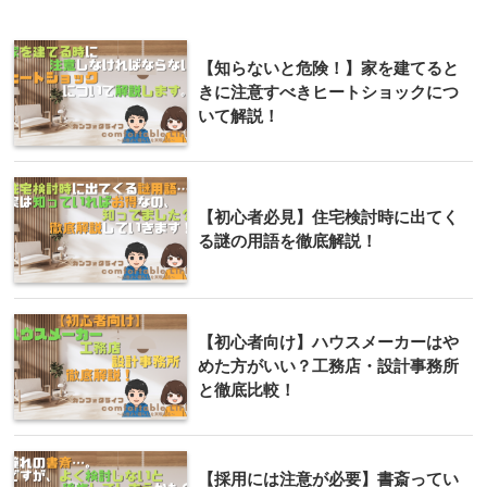
【知らないと危険！】家を建てると
きに注意すべきヒートショックにつ
いて解説！
【初心者必見】住宅検討時に出てく
る謎の用語を徹底解説！
【初心者向け】ハウスメーカーはや
めた方がいい？工務店・設計事務所
と徹底比較！
【採用には注意が必要】書斎ってい