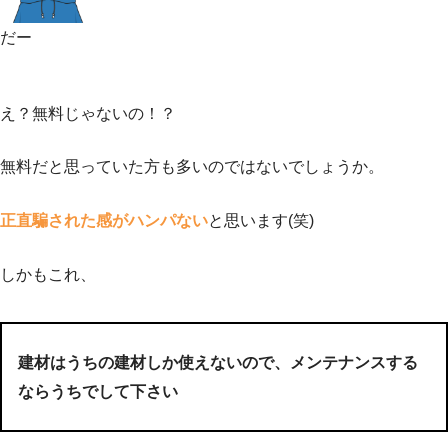
だー
え？無料じゃないの！？
無料だと思っていた方も多いのではないでしょうか。
正直騙された感がハンパない
と思います(笑)
しかもこれ、
建材はうちの建材しか使えないので、メンテナンスする
ならうちでして下さい