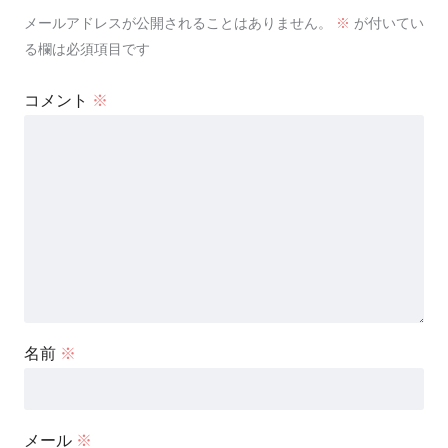
メールアドレスが公開されることはありません。
※
が付いてい
る欄は必須項目です
コメント
※
名前
※
メール
※