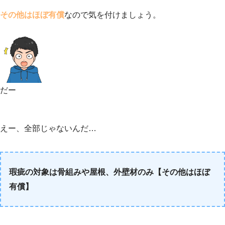
その他はほぼ有償
なので気を付けましょう。
だー
えー、全部じゃないんだ…
瑕疵の対象は骨組みや屋根、外壁材のみ【その他はほぼ
有償】