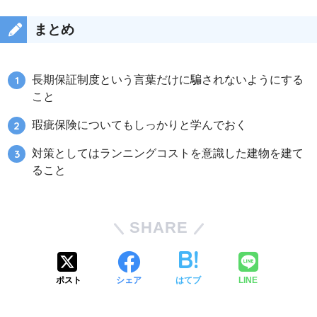
まとめ
長期保証制度という言葉だけに騙されないようにする
こと
瑕疵保険についてもしっかりと学んでおく
対策としてはランニングコストを意識した建物を建て
ること
SHARE
ポスト
シェア
はてブ
LINE