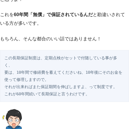
これを
60年間「無償」で保証されているんだ
と勘違いされて
いる方が多いです。
もちろん、そんな都合のいい話ではありません！
この長期保証制度は、定期点検がセットで付随している事が多
く、

要は、10年間で修繕費を蓄えてくださいね、10年後にそのお金を
使って修理しますので。

それが出来ればまた保証期間を伸ばしますよ、って制度です。

これが60年間続いて長期保証と言うわけです。