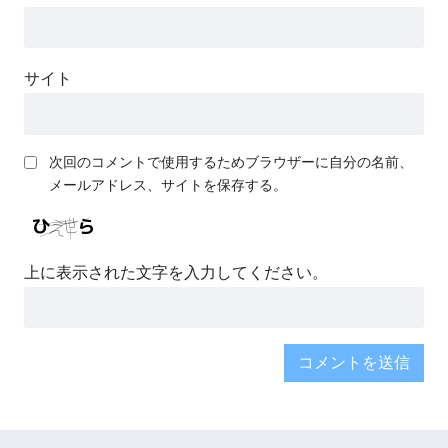
サイト
次回のコメントで使用するためブラウザーに自分の名前、
メールアドレス、サイトを保存する。
上に表示された文字を入力してください。