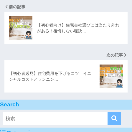
前の記事
【初心者向け】住宅会社選びには当たり外れ
がある！後悔しない秘訣…
次の記事
【初心者必見】住宅費用を下げるコツ！イニ
シャルコストとランニン…
Search