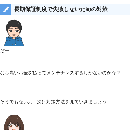
長期保証制度で失敗しないための対策
だー
なら高いお金を払ってメンテナンスするしかないのかな？
そうでもないよ。次は対策方法を見ていきましょう！