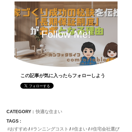
Follow Me!
この記事が気に入ったらフォローしよう
CATEGORY :
快適な住まい
TAGS :
おすすめ
ランニングコスト
住まい
住宅会社選び