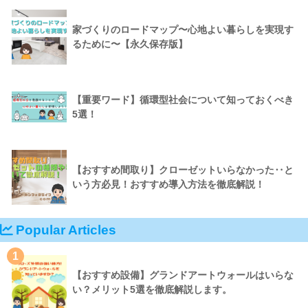
家づくりのロードマップ〜心地よい暮らしを実現す
るために〜【永久保存版】
【重要ワード】循環型社会について知っておくべき
5選！
【おすすめ間取り】クローゼットいらなかった‥と
いう方必見！おすすめ導入方法を徹底解説！
Popular Articles
1
【おすすめ設備】グランドアートウォールはいらな
い？メリット5選を徹底解説します。