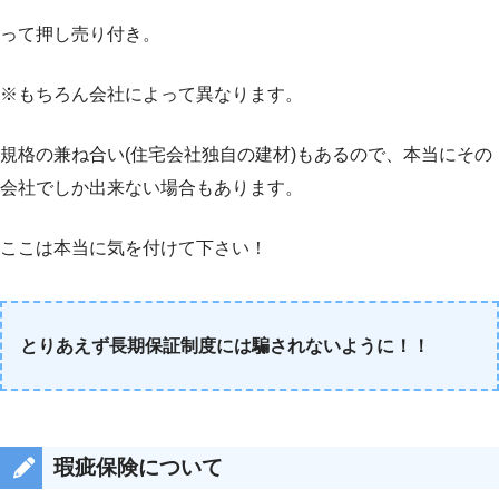
って押し売り付き。
※もちろん会社によって異なります。
規格の兼ね合い(住宅会社独自の建材)もあるので、本当にその
会社でしか出来ない場合もあります。
ここは本当に気を付けて下さい！
とりあえず長期保証制度には騙されないように！！
瑕疵保険について