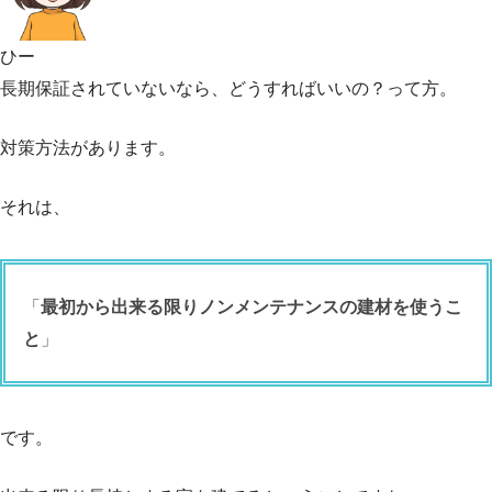
ひー
長期保証されていないなら、どうすればいいの？って方。
対策方法があります。
それは、
「
最初から出来る限りノンメンテナンスの建材を使うこ
と
」
です。