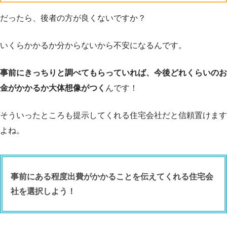
だったら、後者の方が良くないですか？
いくらかかるか分からないから不安になるんです。
事前にきっちりと調べてもらっていれば、今後どれくらいのお
金がかかるか大体想像がつく
んです！
そういったところも提示してくれる住宅会社だと信頼置けます
よね。
事前にある程度出費がかかることを伝えてくれる住宅会
社を選択しよう！