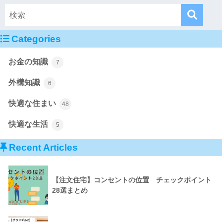
Categories
お金の知識
7
外構知識
6
快適な住まい
48
快適な生活
5
Recent Articles
【注文住宅】コンセントの位置 チェックポイント
28選まとめ