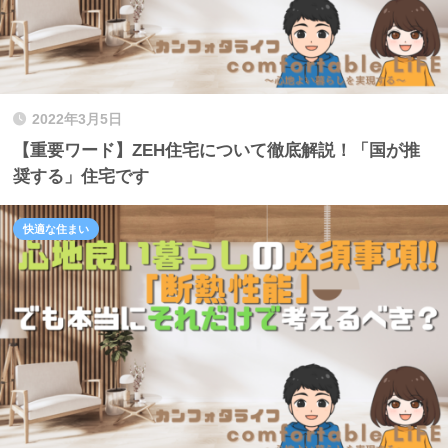
2022年3月5日
【重要ワード】ZEH住宅について徹底解説！「国が推
奨する」住宅です
快適な住まい