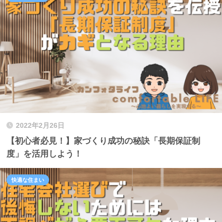
2022年2月26日
【初心者必見！】家づくり成功の秘訣「長期保証制
度」を活用しよう！
快適な住まい