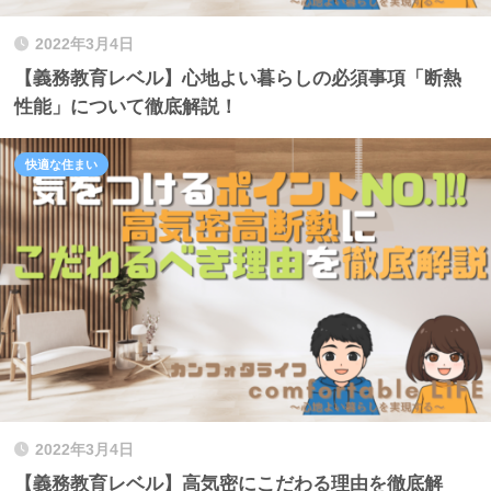
2022年3月4日
【義務教育レベル】心地よい暮らしの必須事項「断熱
性能」について徹底解説！
快適な住まい
2022年3月4日
【義務教育レベル】高気密にこだわる理由を徹底解