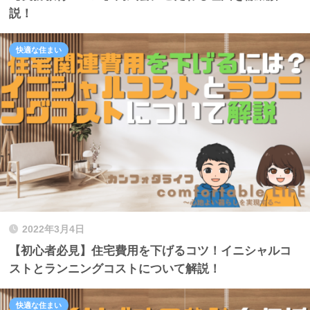
説！
快適な住まい
2022年3月4日
【初心者必見】住宅費用を下げるコツ！イニシャルコ
ストとランニングコストについて解説！
快適な住まい