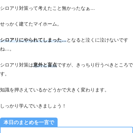
シロアリ対策って考えたこと無かったなぁ…
せっかく建てたマイホーム。
シロアリにやられてしまった…
となると泣くに泣けないです
ね…。
シロアリ対策は
意外と盲点
ですが、きっちり行うべきところで
す。
知識を押さえているかどうかで大きく変わります。
しっかり学んでいきましょう！
本日のまとめを一言で