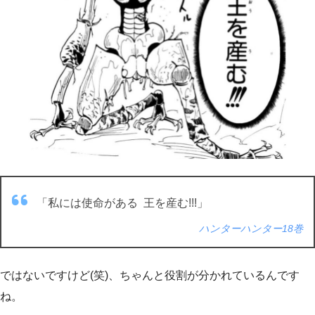
「私には使命がある 王を産む!!!」
ハンターハンター18巻
ではないですけど(笑)、ちゃんと役割が分かれているんです
ね。