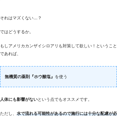
それはマズくない…？
ではどうするか。
もしアメリカカンザイシロアリも対策して欲しい！ということ
であれば、
無機質の薬剤『ホウ酸塩』
を使う
人体にも影響がない
という点でもオススメです。
ただし、
水で流れる可能性があるので施行には十分な配慮が必