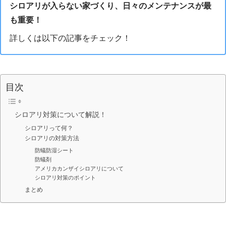
シロアリが入らない家づくり、日々のメンテナンスが最
も重要！
詳しくは以下の記事をチェック！
目次
シロアリ対策について解説！
シロアリって何？
シロアリの対策方法
防蟻防湿シート
防蟻剤
アメリカカンザイシロアリについて
シロアリ対策のポイント
まとめ