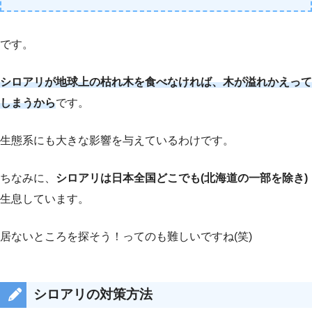
です。
シロアリが地球上の枯れ木を食べなければ、木が溢れかえって
しまうから
です。
生態系にも大きな影響を与えているわけです。
ちなみに、
シロアリは日本全国どこでも(北海道の一部を除き)
生息しています。
居ないところを探そう！ってのも難しいですね(笑)
シロアリの対策方法