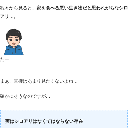
我々から見ると、
家を食べる悪い生き物だと思われがちなシロ
アリ
…。
だー
まぁ、直接はあまり見たくないよね…
確かにそうなのですが…
実はシロアリはなくてはならない存在