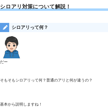
シロアリ対策について解説！
シロアリって何？
だー
そもそもシロアリって何？普通のアリと何が違うの？
基本から説明しますね！