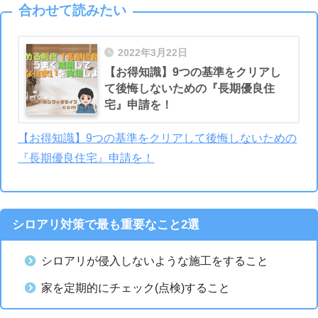
合わせて読みたい
2022年3月22日
【お得知識】9つの基準をクリアし
て後悔しないための『長期優良住
宅』申請を！
【お得知識】9つの基準をクリアして後悔しないための
『長期優良住宅』申請を！
シロアリ対策で最も重要なこと2選
シロアリが侵入しないような施工をすること
家を定期的にチェック(点検)すること