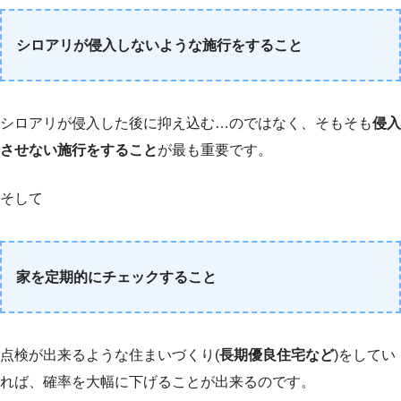
シロアリが侵入しないような施行をすること
シロアリが侵入した後に抑え込む…のではなく、そもそも
侵入
させない施行をすること
が最も重要です。
そして
家を定期的にチェックすること
点検が出来るような住まいづくり(
長期優良住宅など
)をしてい
れば、確率を大幅に下げることが出来るのです。