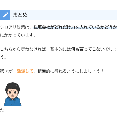
まとめ
シロアリ対策は、
住宅会社がどれだけ力を入れているかどうか
にかかっています。
こちらから尋ねなければ、基本的には
何も言ってこない
でしょ
う。
我々が「
勉強して
」積極的に尋ねるようにしましょう！
だー