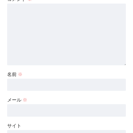
名前
※
メール
※
サイト