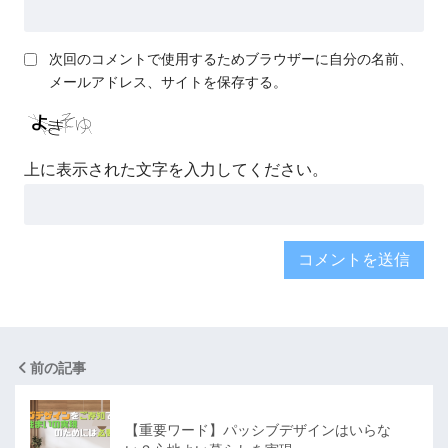
次回のコメントで使用するためブラウザーに自分の名前、
メールアドレス、サイトを保存する。
上に表示された文字を入力してください。
前の記事
【重要ワード】パッシブデザインはいらな