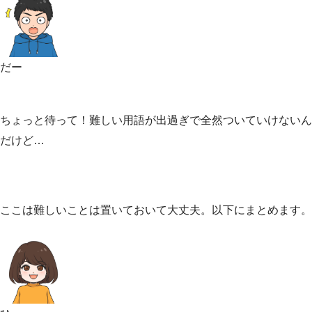
だー
ちょっと待って！難しい用語が出過ぎで全然ついていけないん
だけど…
ここは難しいことは置いておいて大丈夫。以下にまとめます。