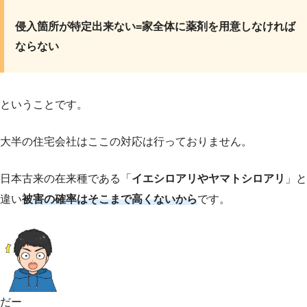
侵入箇所が特定出来ない=家全体に薬剤を用意しなければ
ならない
ということです。
大半の住宅会社はここの対応は行っておりません。
日本古来の在来種である「
イエシロアリやヤマトシロアリ
」と
違い
被害の確率はそこまで高くないから
です。
だー