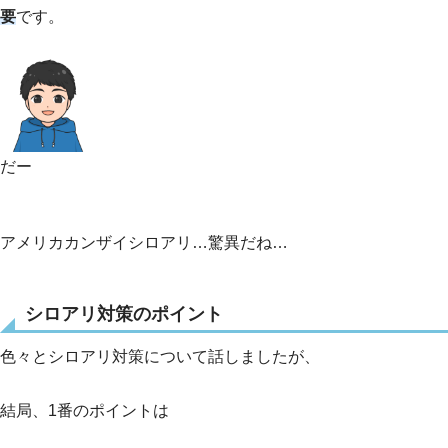
要
です。
だー
アメリカカンザイシロアリ…驚異だね…
シロアリ対策のポイント
色々とシロアリ対策について話しましたが、
結局、1番のポイントは