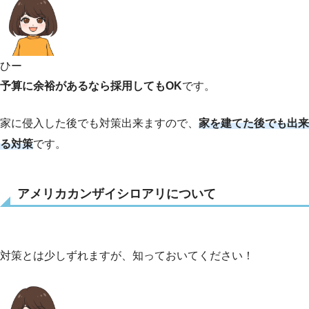
ひー
予算に余裕があるなら採用してもOK
です。
家に侵入した後でも対策出来ますので、
家を建てた後でも出来
る対策
です。
アメリカカンザイシロアリについて
対策とは少しずれますが、知っておいてください！