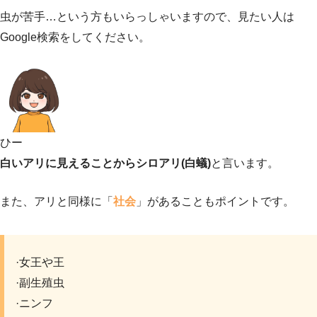
虫が苦手…という方もいらっしゃいますので、見たい人は
Google検索をしてください。
ひー
白いアリに見えることからシロアリ(白蟻)
と言います。
また、アリと同様に「
社会
」があることもポイントです。
·女王や王
·副生殖虫
·ニンフ