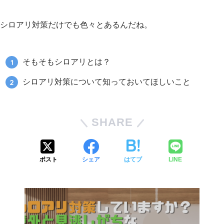
シロアリ対策だけでも色々とあるんだね。
そもそもシロアリとは？
シロアリ対策について知っておいてほしいこと
SHARE
ポスト
シェア
はてブ
LINE