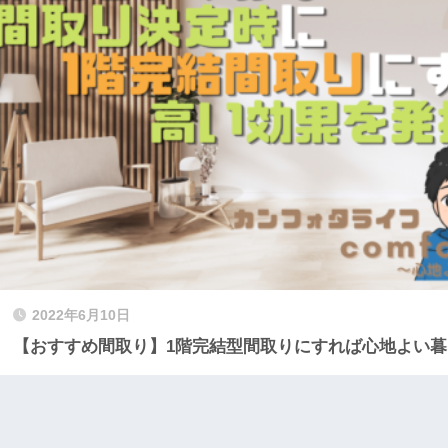
2022年6月10日
【おすすめ間取り】1階完結型間取りにすれば心地よい