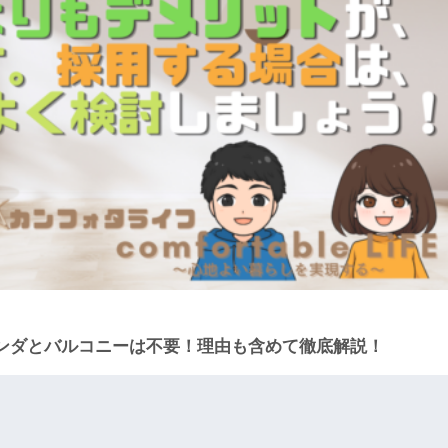
ンダとバルコニーは不要！理由も含めて徹底解説！