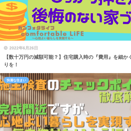
2022年6月26日
【数十万円の減額可能？】住宅購入時の『費用』を細か
りを！
快適な住まい