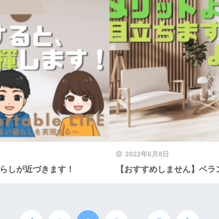
2022年6月8日
暮らしが近づきます！
【おすすめしません】ベラ