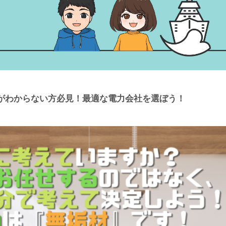
がわからない方必見！最適な電力会社を選ぼう！