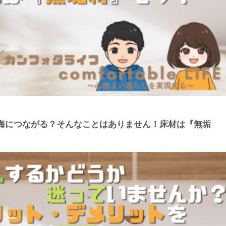
悔につながる？そんなことはありません！床材は『無垢