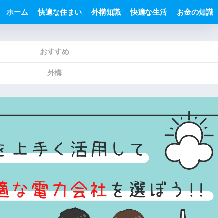
ホーム
快適な住まい
外構知識
快適な生活
お金の知識
おすすめ
外構