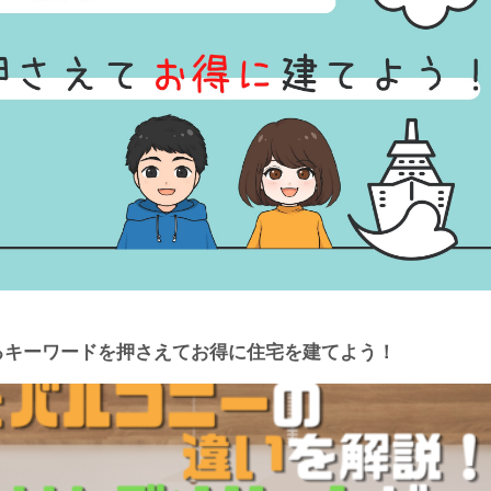
するキーワードを押さえてお得に住宅を建てよう！