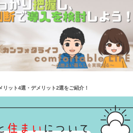
メリット4選・デメリット2選をご紹介！