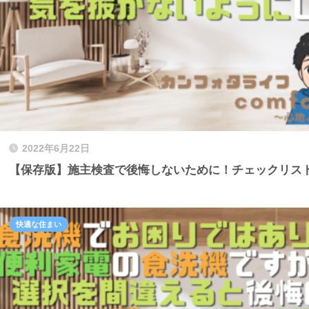
2022年6月22日
【保存版】施主検査で後悔しないために！チェックリス
快適な住まい